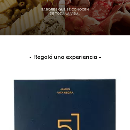
- Regalá una experiencia -