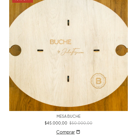
MESA BUCHE
$45.000,00
$50.000,00