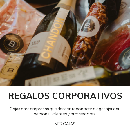
REGALOS CORPORATIVOS
Cajas para empresas que deseen reconocer o agasajar a su
personal, clientes y proveedores.
VER CAJAS